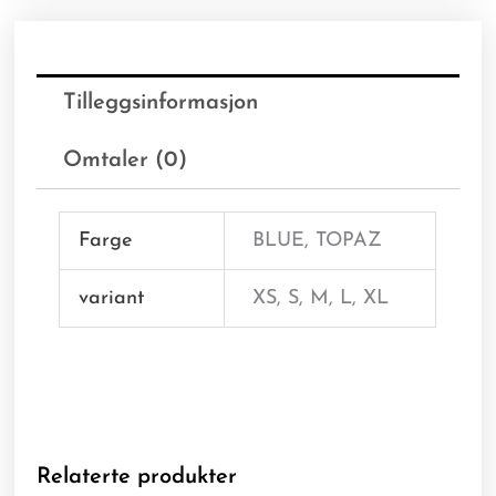
Tilleggsinformasjon
Omtaler (0)
Farge
BLUE, TOPAZ
variant
XS, S, M, L, XL
Relaterte produkter