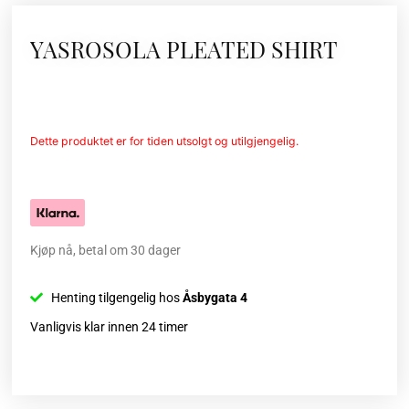
YASROSOLA PLEATED SHIRT
Dette produktet er for tiden utsolgt og utilgjengelig.
Kjøp nå, betal om 30 dager
Henting tilgengelig hos
Åsbygata 4
Vanligvis klar innen 24 timer