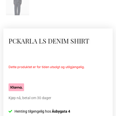
PCKARLA LS DENIM SHIRT
Dette produktet er for tiden utsolgt og utilgjengelig.
Kjøp nå, betal om 30 dager
Henting tilgengelig hos
Åsbygata 4