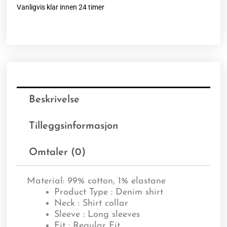
Vanligvis klar innen 24 timer
Beskrivelse
Tilleggsinformasjon
Omtaler (0)
Material
: 99% cotton, 1% elastane
Product Type : Denim shirt
Neck : Shirt collar
Sleeve : Long sleeves
Fit : Regular Fit