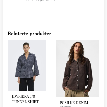
Relaterte produkter
JDYRIKKA 7/8
TUNNEL SHIRT
PCSILKE DENIM