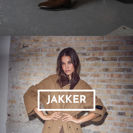
JAKKER