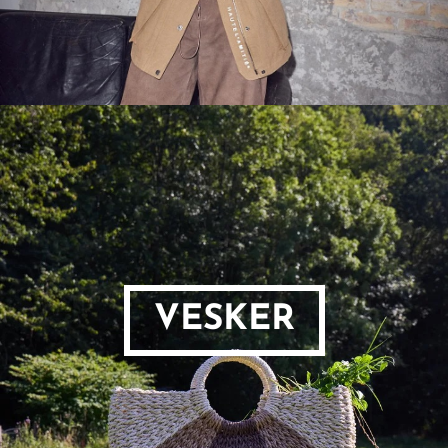
VESKER