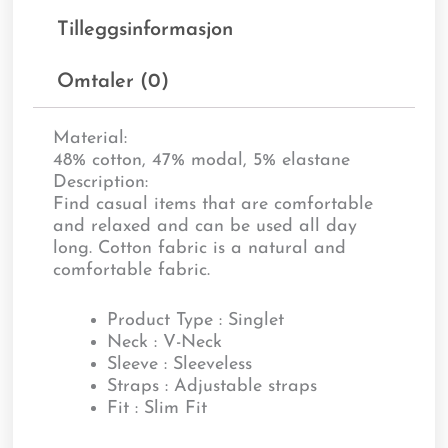
Tilleggsinformasjon
Omtaler (0)
Material:
48% cotton, 47% modal, 5% elastane
Description:
Find casual items that are comfortable
and relaxed and can be used all day
long. Cotton fabric is a natural and
comfortable fabric.
Product Type : Singlet
Neck : V-Neck
Sleeve : Sleeveless
Straps : Adjustable straps
Fit : Slim Fit