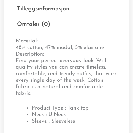
Tilleggsinformasjon
Omtaler (0)
Material:
48% cotton, 47% modal, 5% elastane
Description:
Find your perfect everyday look. With
quality styles you can create timeless,
comfortable, and trendy outfits, that work
every single day of the week. Cotton
fabric is a natural and comfortable
fabric.
Product Type : Tank top
Neck : U-Neck
Sleeve : Sleeveless