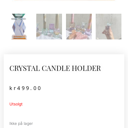
CRYSTAL CANDLE HOLDER
kr
499.00
Utsolgt
Ikke på lager