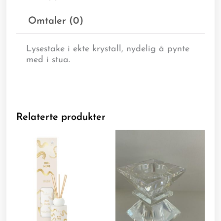
Omtaler (0)
Lysestake i ekte krystall, nydelig å pynte
med i stua.
Relaterte produkter