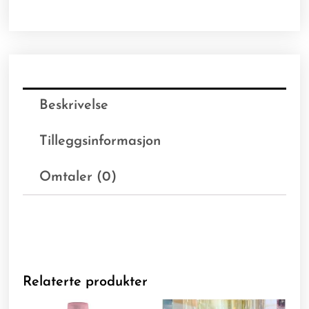
Beskrivelse
Tilleggsinformasjon
Omtaler (0)
Relaterte produkter