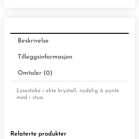
Beskrivelse
Tilleggsinformasjon
Omtaler (0)
Lysestake i ekte krystall, nydelig å pynte
med i stua.
Relaterte produkter