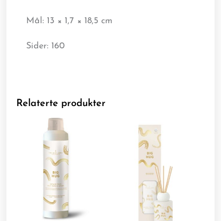
Mål: 13 × 1,7 × 18,5 cm
Sider: 160
Relaterte produkter