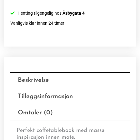
Henting tilgengelig hos
Åsbygata 4
Vanligvis klar innen 24 timer
Beskrivelse
Tilleggsinformasjon
Omtaler (0)
Perfekt coffetablebook med masse
inspirasjon innen mote.