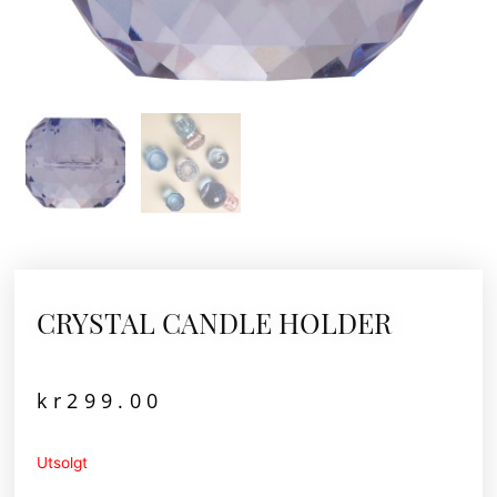
CRYSTAL CANDLE HOLDER
kr
299.00
Utsolgt