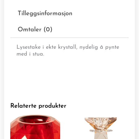
Tilleggsinformasjon
Omtaler (0)
Lysestake i ekte krystall, nydelig å pynte
med i stua.
Relaterte produkter