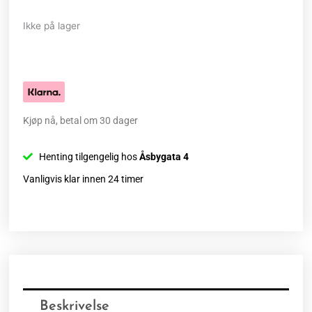
Ikke på lager
Kjøp nå, betal om 30 dager
Henting tilgengelig hos
Åsbygata 4
Vanligvis klar innen 24 timer
Beskrivelse