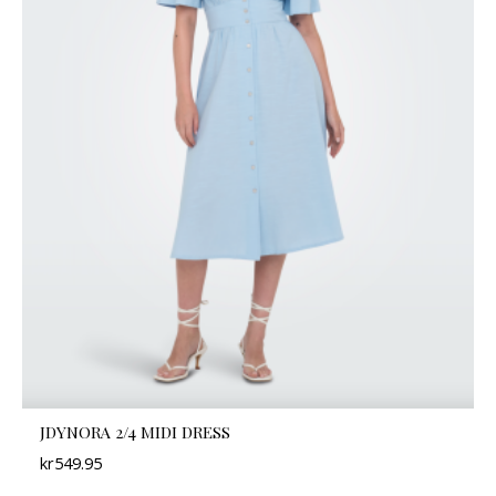
JDYNORA 2/4 MIDI DRESS
kr
549.95