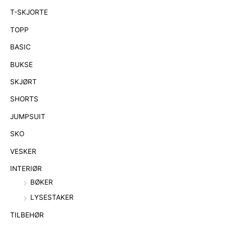
T-SKJORTE
TOPP
BASIC
BUKSE
SKJØRT
SHORTS
JUMPSUIT
SKO
VESKER
INTERIØR
BØKER
LYSESTAKER
TILBEHØR