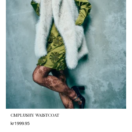
CMPLUSHY WAISTCOAT
kr
1999.95