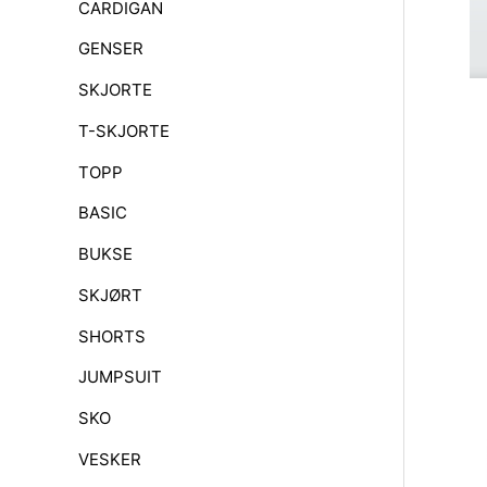
CARDIGAN
GENSER
SKJORTE
T-SKJORTE
TOPP
BASIC
BUKSE
SKJØRT
SHORTS
JUMPSUIT
SKO
VESKER