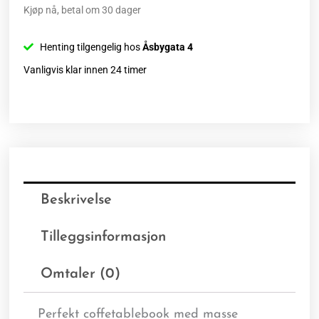
Kjøp nå, betal om 30 dager
Henting tilgengelig hos
Åsbygata 4
Vanligvis klar innen 24 timer
Beskrivelse
Tilleggsinformasjon
Omtaler (0)
Perfekt coffetablebook med masse