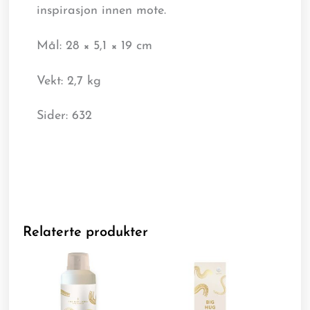
inspirasjon innen mote.
Mål: 28 × 5,1 × 19 cm
Vekt: 2,7 kg
Sider: 632
Relaterte produkter