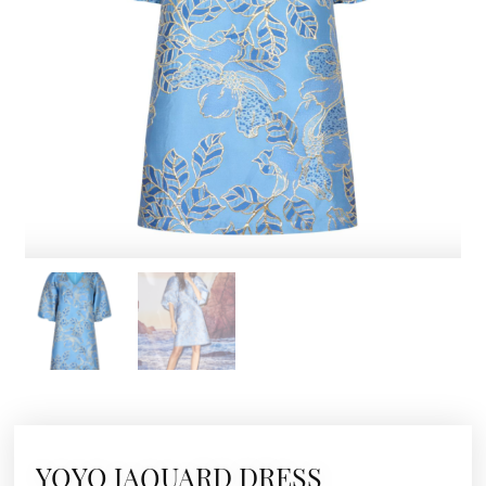
YOYO JAQUARD DRESS