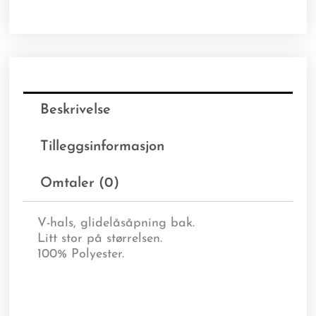
Beskrivelse
Tilleggsinformasjon
Omtaler (0)
V-hals, glidelåsåpning bak.
Litt stor på størrelsen.
100% Polyester.