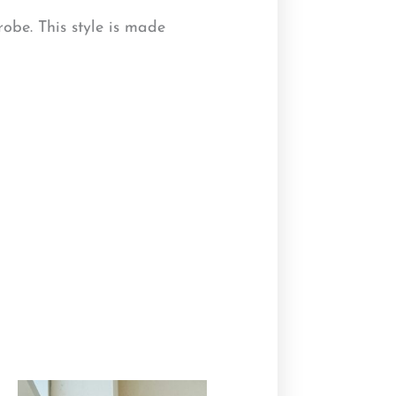
robe. This style is made