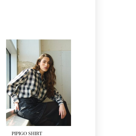
PIPIGO SHIRT