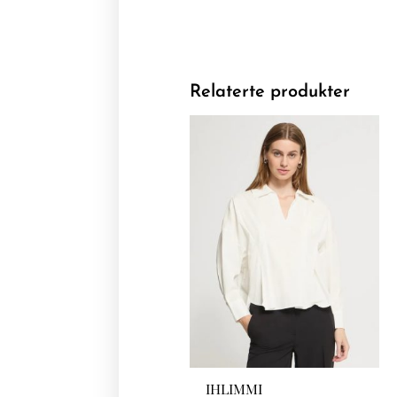
Relaterte produkter
IHLIMMI