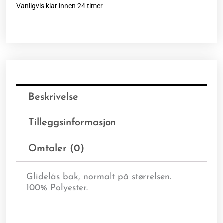
Vanligvis klar innen 24 timer
Beskrivelse
Tilleggsinformasjon
Omtaler (0)
Glidelås bak, normalt på størrelsen.
100% Polyester.