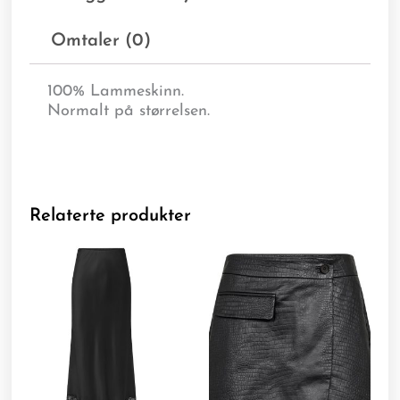
Omtaler (0)
100% Lammeskinn.
Normalt på størrelsen.
Relaterte produkter