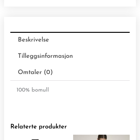
Beskrivelse
Tilleggsinformasjon
Omtaler (0)
100% bomull
Relaterte produkter