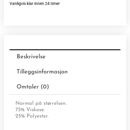
Vanligvis klar innen 24 timer
Beskrivelse
Tilleggsinformasjon
Omtaler (0)
Normal på størrelsen.
75% Viskose.
25% Polyester.