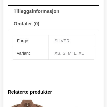
Tilleggsinformasjon
Omtaler (0)
Farge
SILVER
variant
XS, S, M, L, XL
Relaterte produkter