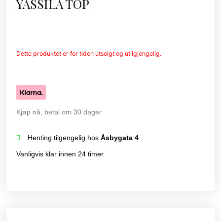
YASSILA TOP
Dette produktet er for tiden utsolgt og utilgjengelig.
Kjøp nå, betal om 30 dager
Henting tilgengelig hos
Åsbygata 4
Vanligvis klar innen 24 timer