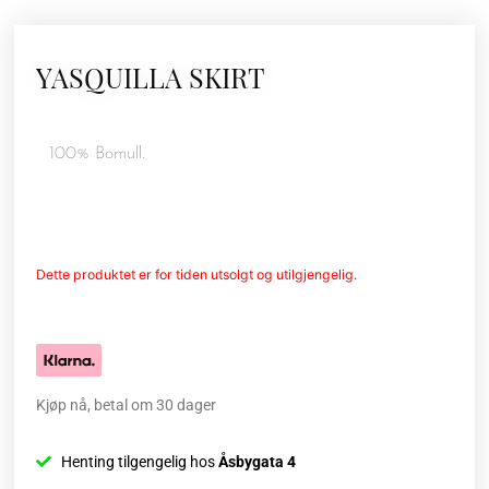
YASQUILLA SKIRT
100% Bomull.
Dette produktet er for tiden utsolgt og utilgjengelig.
Kjøp nå, betal om 30 dager
Henting tilgengelig hos
Åsbygata 4