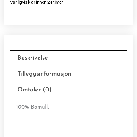
Vanligvis klar innen 24 timer
Beskrivelse
Tilleggsinformasjon
Omtaler (0)
100% Bomull.