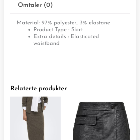
Omtaler (0)
Material:
97% polyester, 3% elastane
Product Type : Skirt
Extra details : Elasticated
waistband
Relaterte produkter