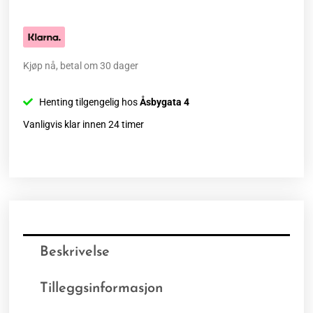
Kjøp nå, betal om 30 dager
Henting tilgengelig hos
Åsbygata 4
Vanligvis klar innen 24 timer
Beskrivelse
Tilleggsinformasjon