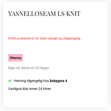
YASNELLOSEAM LS KNIT
Dette produktet er for tiden utsolgt og utilgjengelig.
Kjøp nå, betal om 30 dager
Henting tilgengelig hos
Åsbygata 4
Vanligvis klar innen 24 timer