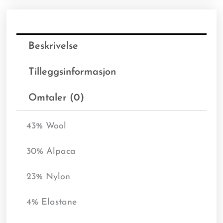
Beskrivelse
Tilleggsinformasjon
Omtaler (0)
43% Wool
30% Alpaca
23% Nylon
4% Elastane