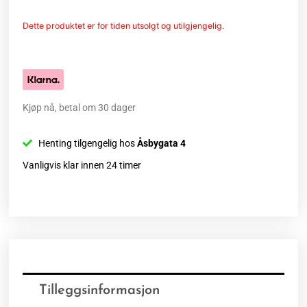
Dette produktet er for tiden utsolgt og utilgjengelig.
Kjøp nå, betal om 30 dager
Henting tilgengelig hos
Åsbygata 4
Vanligvis klar innen 24 timer
Tilleggsinformasjon