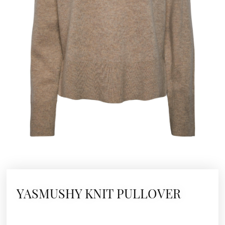
YASMUSHY KNIT PULLOVER