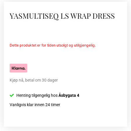
YASMULTISEQ LS WRAP DRESS
Dette produktet er for tiden utsolgt og utilgjengelig.
Kjøp nå, betal om 30 dager
Henting tilgengelig hos
Åsbygata 4
Vanligvis klar innen 24 timer