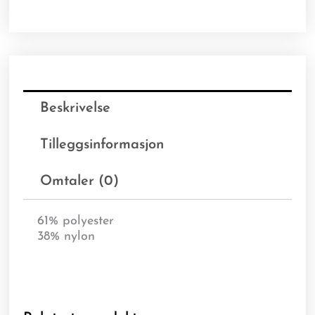
Beskrivelse
Tilleggsinformasjon
Omtaler (0)
61% polyester
38% nylon