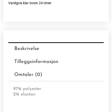
Vanligvis klar innen 24 timer
Beskrivelse
Tilleggsinformasjon
Omtaler (0)
97% polyester
2% elastan