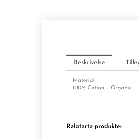
Beskrivelse
Till
Material:
100% Cotton – Organic
Relaterte produkter