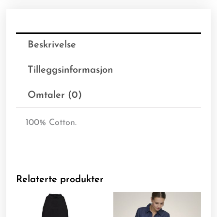
Beskrivelse
Tilleggsinformasjon
Omtaler (0)
100% Cotton.
Relaterte produkter