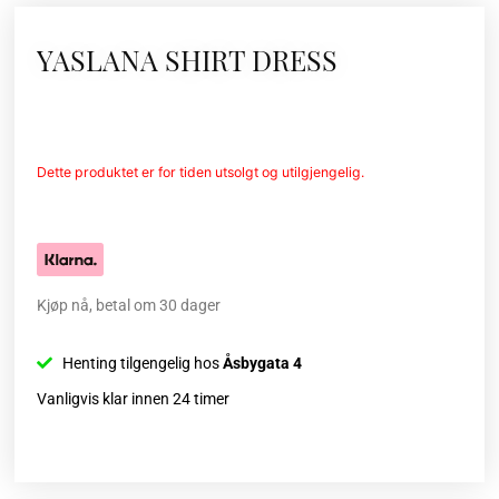
YASLANA SHIRT DRESS
Dette produktet er for tiden utsolgt og utilgjengelig.
Kjøp nå, betal om 30 dager
Henting tilgengelig hos
Åsbygata 4
Vanligvis klar innen 24 timer