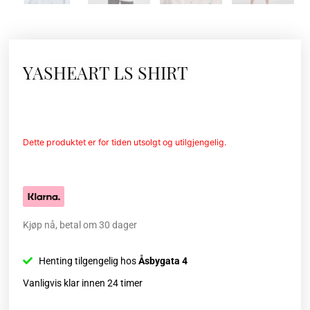
YASHEART LS SHIRT
Dette produktet er for tiden utsolgt og utilgjengelig.
Kjøp nå, betal om 30 dager
Henting tilgengelig hos
Åsbygata 4
Vanligvis klar innen 24 timer