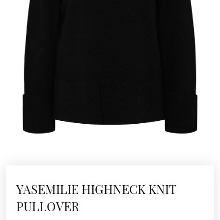
YASEMILIE HIGHNECK KNIT
PULLOVER