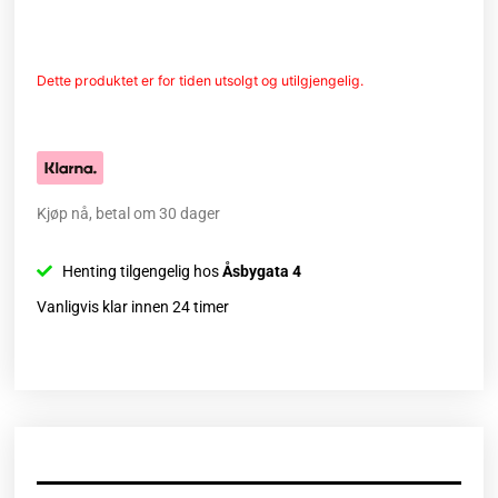
Dette produktet er for tiden utsolgt og utilgjengelig.
Kjøp nå, betal om 30 dager
Henting tilgengelig hos
Åsbygata 4
Vanligvis klar innen 24 timer