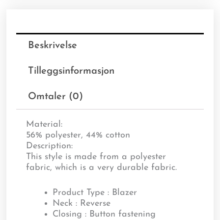
Beskrivelse
Tilleggsinformasjon
Omtaler (0)
Material:
56% polyester, 44% cotton
Description:
This style is made from a polyester
fabric, which is a very durable fabric.
Product Type : Blazer
Neck : Reverse
Closing : Button fastening