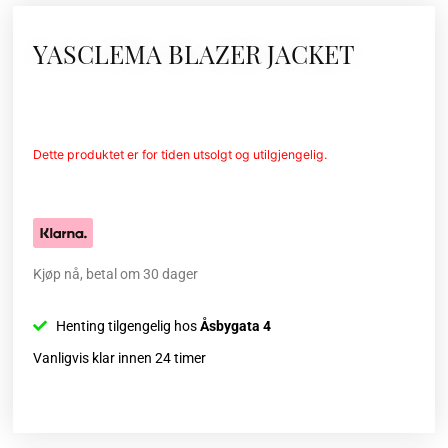
YASCLEMA BLAZER JACKET
Dette produktet er for tiden utsolgt og utilgjengelig.
Kjøp nå, betal om 30 dager
Henting tilgengelig hos
Åsbygata 4
Vanligvis klar innen 24 timer