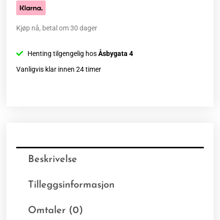
Kjøp nå, betal om 30 dager
Henting tilgengelig hos
Åsbygata 4
Vanligvis klar innen 24 timer
Beskrivelse
Tilleggsinformasjon
Omtaler (0)