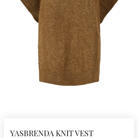
YASBRENDA KNIT VEST