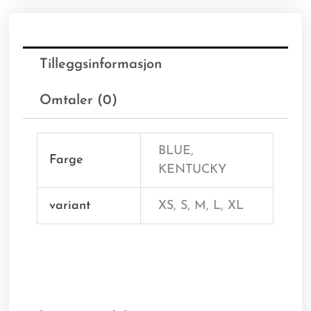
Tilleggsinformasjon
Omtaler (0)
BLUE,
Farge
KENTUCKY
variant
XS, S, M, L, XL