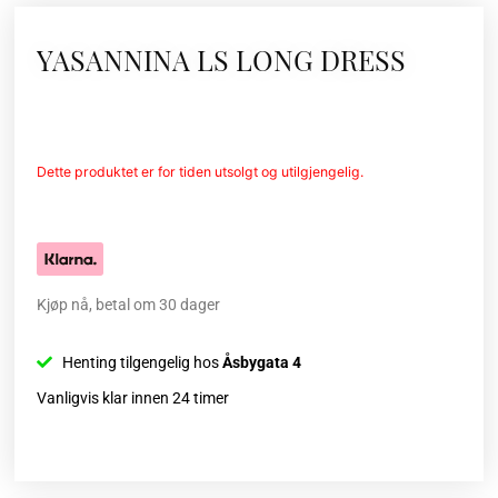
YASANNINA LS LONG DRESS
Dette produktet er for tiden utsolgt og utilgjengelig.
Kjøp nå, betal om 30 dager
Henting tilgengelig hos
Åsbygata 4
Vanligvis klar innen 24 timer