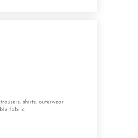
trousers, shirts, outerwear
ble fabric.