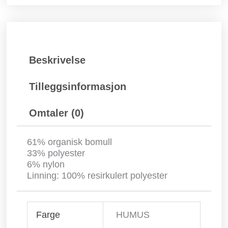
Beskrivelse
Tilleggsinformasjon
Omtaler (0)
61% organisk bomull
33% polyester
6% nylon
Linning: 100% resirkulert polyester
Farge
HUMUS