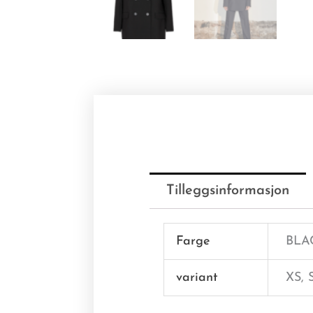
Tilleggsinformasjon
Farge
BLA
variant
XS, 