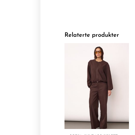
Relaterte produkter