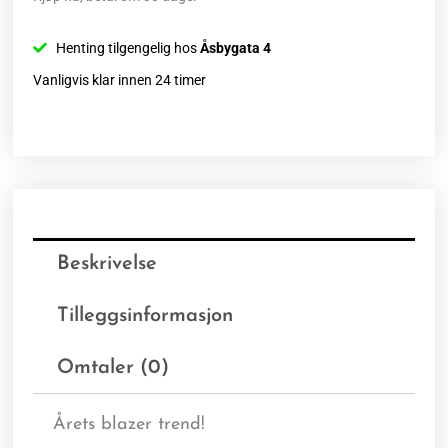
Henting tilgengelig hos
Åsbygata 4
Vanligvis klar innen 24 timer
Beskrivelse
Tilleggsinformasjon
Omtaler (0)
Årets blazer trend!