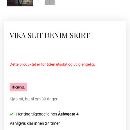
VIKA SLIT DENIM SKIRT
Dette produktet er for tiden utsolgt og utilgjengelig.
Kjøp nå, betal om 30 dager
Henting tilgengelig hos
Åsbygata 4
Vanligvis klar innen 24 timer