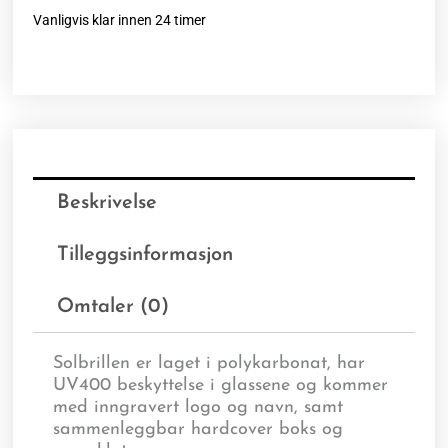
Vanligvis klar innen 24 timer
Beskrivelse
Tilleggsinformasjon
Omtaler (0)
Solbrillen er laget i polykarbonat, har
UV400 beskyttelse i glassene og kommer
med inngravert logo og navn, samt
sammenleggbar hardcover boks og