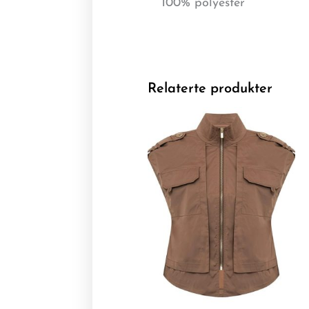
100% polyester
Relaterte produkter