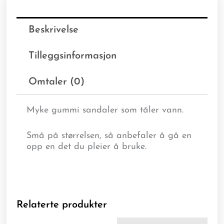
Beskrivelse
Tilleggsinformasjon
Omtaler (0)
Myke gummi sandaler som tåler vann.
Små på størrelsen, så anbefaler å gå en
opp en det du pleier å bruke.
Relaterte produkter