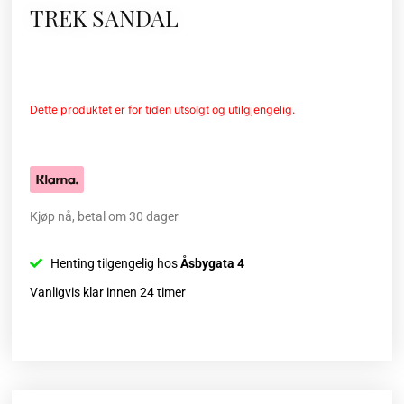
TREK SANDAL
Dette produktet er for tiden utsolgt og utilgjengelig.
Kjøp nå, betal om 30 dager
Henting tilgengelig hos
Åsbygata 4
Vanligvis klar innen 24 timer