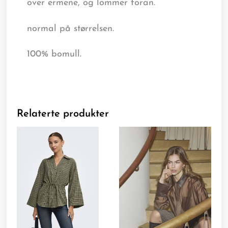
over ermene, og lommer foran.
normal på størrelsen.
100% bomull.
Relaterte produkter