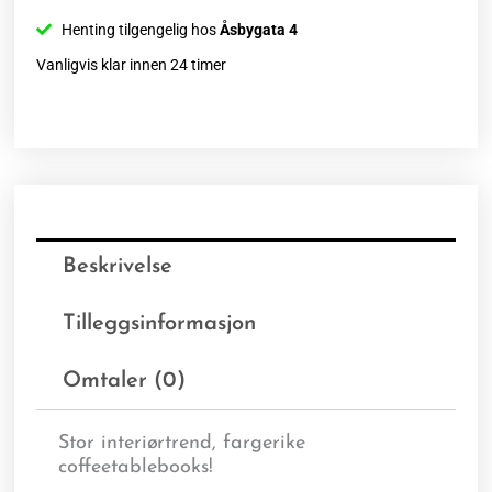
Henting tilgengelig hos
Åsbygata 4
Vanligvis klar innen 24 timer
Beskrivelse
Tilleggsinformasjon
Omtaler (0)
Stor interiørtrend, fargerike
coffeetablebooks!