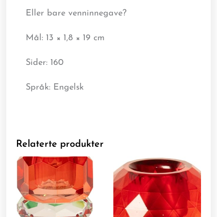
Eller bare venninnegave?
Mål: 13 × 1,8 × 19 cm
Sider: 160
Språk: Engelsk
Relaterte produkter