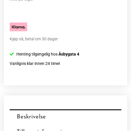
Kjøp nå, betal om 30 dager
Henting tilgengelig hos
Åsbygata 4
Vanligvis klar innen 24 timer
Beskrivelse