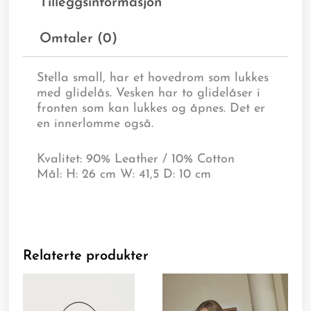
Tilleggsinformasjon
Omtaler (0)
Stella small, har et hovedrom som lukkes
med glidelås. Vesken har to glidelåser i
fronten som kan lukkes og åpnes. Det er
en innerlomme også.
Kvalitet: 90% Leather / 10% Cotton
Mål: H: 26 cm W: 41,5 D: 10 cm
Relaterte produkter