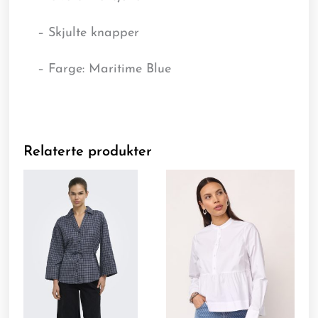
– Skjulte knapper
– Farge: Maritime Blue
Relaterte produkter