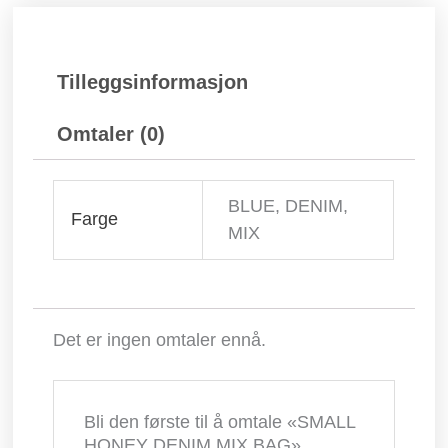
Tilleggsinformasjon
Omtaler (0)
BLUE, DENIM,
Farge
MIX
Det er ingen omtaler ennå.
Bli den første til å omtale «SMALL
HONEY DENIM MIX BAG»