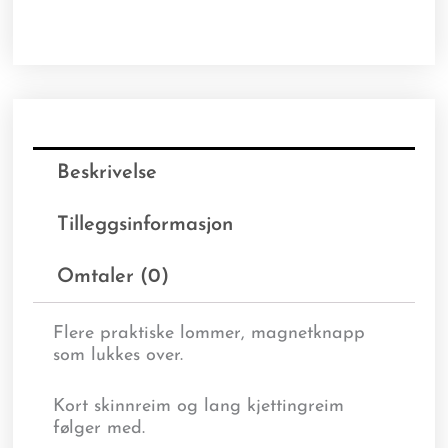
Beskrivelse
Tilleggsinformasjon
Omtaler (0)
Flere praktiske lommer, magnetknapp
som lukkes over.
Kort skinnreim og lang kjettingreim
følger med.