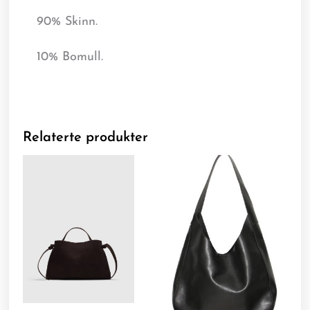
90% Skinn.
10% Bomull.
Relaterte produkter